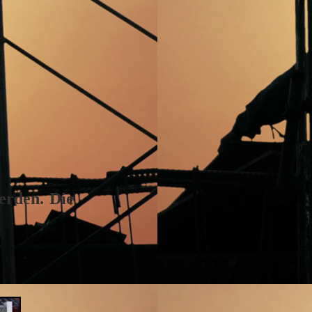
erden. Die