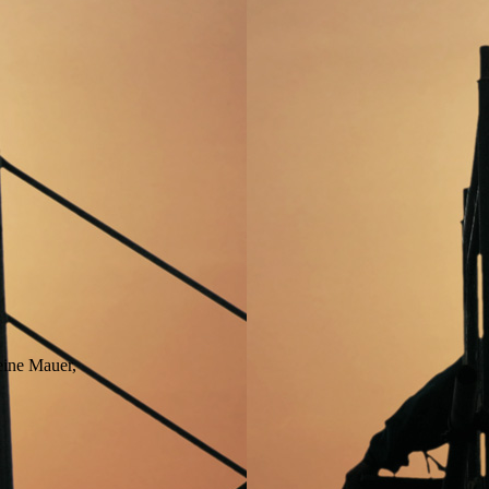
eine Mauer,