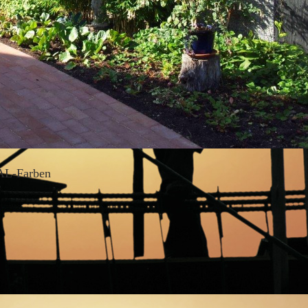
-Farben