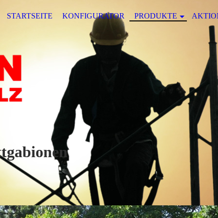
STARTSEITE
KONFIGURATOR
PRODUKTE
AKTIO
onen