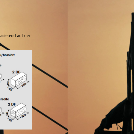
basierend auf der