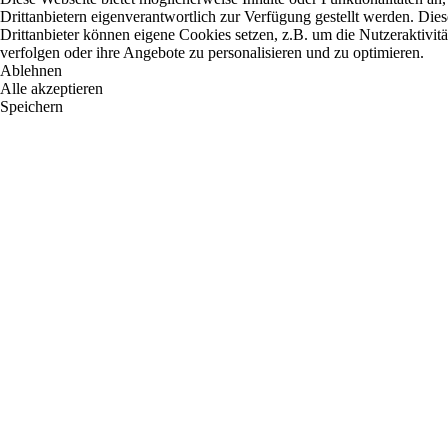
Drittanbietern eigenverantwortlich zur Verfügung gestellt werden. Dies
Drittanbieter können eigene Cookies setzen, z.B. um die Nutzeraktivitä
verfolgen oder ihre Angebote zu personalisieren und zu optimieren.
Ablehnen
Alle akzeptieren
Speichern