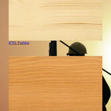
#701 Farblos