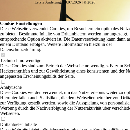
Letzte Änderung: 18.07.2026 | © 2026
Cookie-Einstellungen
Diese Webseite verwendet Cookies, um Besuchern ein optimales Nutze
zu bieten. Bestimmte Inhalte von Drittanbietern werden nur angezeigt,
entsprechende Option aktiviert ist. Die Datenverarbeitung kann dann a
einem Drittland erfolgen. Weitere Informationen hierzu in der
Datenschutzerklärung.
Technisch notwendige
Diese Cookies sind zum Betrieb der Webseite notwendig, z.B. zum Sc
Hackerangriffen und zur Gewährleistung eines konsistenten und der N
angepassten Erscheinungsbilds der Seite.
Analytische
Diese Cookies werden verwendet, um das Nutzererlebnis weiter zu opt
Hierunter fallen auch Statistiken, die dem Webseitenbetreiber von Dritt
zur Verfügung gestellt werden, sowie die Ausspielung von personalisier
Werbung durch die Nachverfolgung der Nutzeraktivität über verschied
Webseiten.
Drittanbieter-Inhalte
Diese Webseite bietet möglicherweise Inhalte oder Funktionalitäten an,