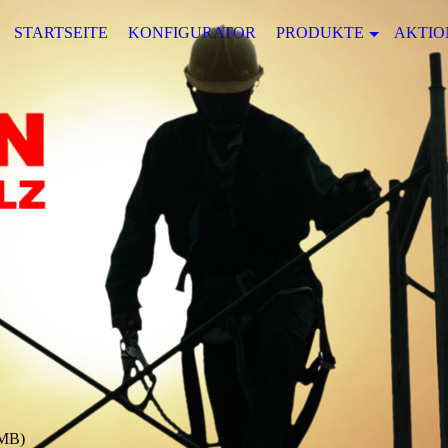
STARTSEITE
KONFIGURATOR
PRODUKTE
AKTIO
MB)