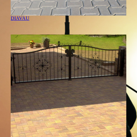
DIAVAU