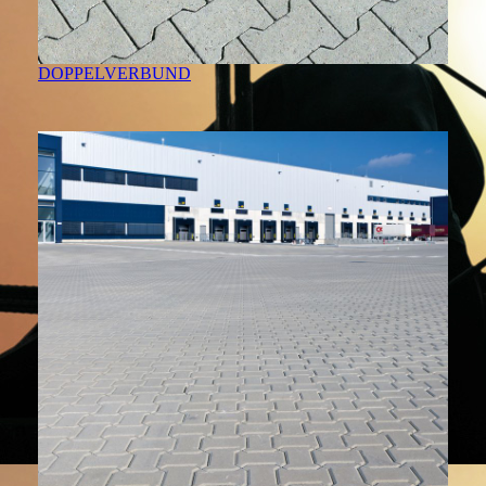
DOPPELVERBUND