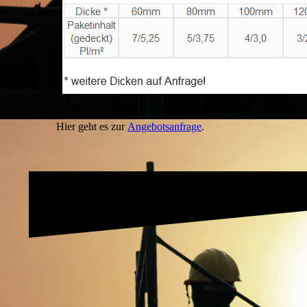
Hier geht es zur
Angebotsanfrage
.