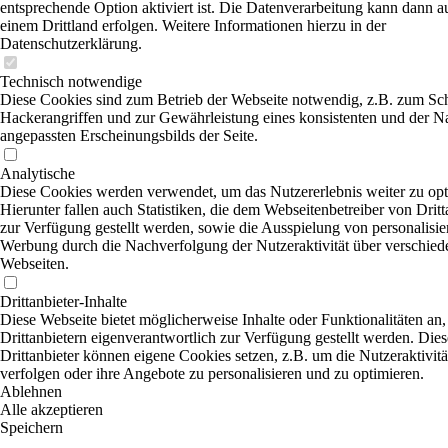
entsprechende Option aktiviert ist. Die Datenverarbeitung kann dann a
einem Drittland erfolgen. Weitere Informationen hierzu in der
Datenschutzerklärung.
Technisch notwendige
Diese Cookies sind zum Betrieb der Webseite notwendig, z.B. zum Sc
Hackerangriffen und zur Gewährleistung eines konsistenten und der N
angepassten Erscheinungsbilds der Seite.
Analytische
Diese Cookies werden verwendet, um das Nutzererlebnis weiter zu opt
Hierunter fallen auch Statistiken, die dem Webseitenbetreiber von Dritt
zur Verfügung gestellt werden, sowie die Ausspielung von personalisier
Werbung durch die Nachverfolgung der Nutzeraktivität über verschied
Webseiten.
Drittanbieter-Inhalte
Diese Webseite bietet möglicherweise Inhalte oder Funktionalitäten an,
Drittanbietern eigenverantwortlich zur Verfügung gestellt werden. Dies
Drittanbieter können eigene Cookies setzen, z.B. um die Nutzeraktivitä
verfolgen oder ihre Angebote zu personalisieren und zu optimieren.
Ablehnen
Alle akzeptieren
Speichern